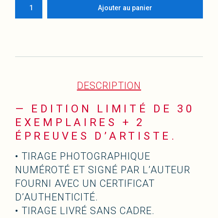
Ajouter au panier
DESCRIPTION
— EDITION LIMITÉ DE 30
EXEMPLAIRES + 2
ÉPREUVES D’ARTISTE.
• TIRAGE PHOTOGRAPHIQUE
JCL
NUMÉROTÉ ET SIGNÉ PAR L’AUTEUR
FOURNI AVEC UN CERTIFICAT
D’AUTHENTICITÉ.
• TIRAGE LIVRÉ SANS CADRE.