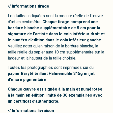
•/ Informations tirage
Les tailles indiquées sont la mesure réelle de l’œuvre
d’art en centimètre.
Chaque tirage comprend une
bordure blanche supplémentaire de 5 cm pour la
signature de l’artiste dans le coin inférieur droit et
le numéro d’edition dans le coin inférieur gauche
.
Veuillez noter qu’en raison de la bordure blanche, la
taille réelle du papier aura 10 cm supplémentaire sur la
largeur et la hauteur de la taille choisie.
Toutes les photographies sont imprimées sur du
papier Baryté brillant Hahnemühle 315g en jet
d’encre pigmentaire.
Chaque œuvre est signée à la main et numérotée
à la main en édition limité de 30 exemplaires avec
un certificat d’authenticité.
•/ Informations livraison