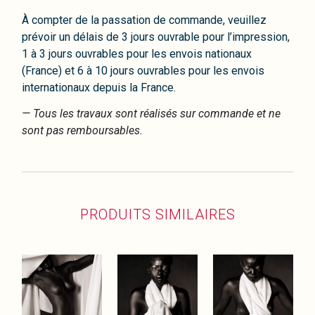
À compter de la passation de commande, veuillez
prévoir un délais de 3 jours ouvrable pour l’impression,
1 à 3 jours ouvrables pour les envois nationaux
(France) et 6 à 10 jours ouvrables pour les envois
internationaux depuis la France.
— Tous les travaux sont réalisés sur commande et ne
sont pas remboursables.
PRODUITS SIMILAIRES